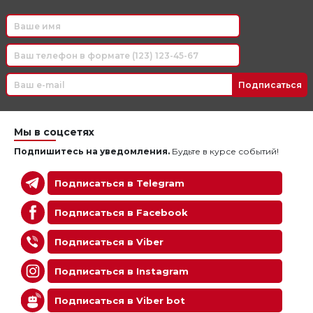
Подписаться
Мы в соцсетях
Подпишитесь на уведомления.
Будьте в курсе событий!
Подписаться в Telegram
Подписаться в Facebook
Подписаться в Viber
Подписаться в Instagram
Подписаться в Viber bot